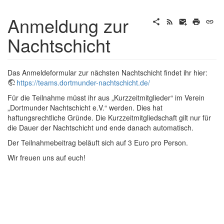
Anmeldung zur
Nachtschicht
Das Anmeldeformular zur nächsten Nachtschicht findet ihr hier:
https://teams.dortmunder-nachtschicht.de/
Für die Teilnahme müsst ihr aus „Kurzzeitmitglieder“ im Verein
„Dortmunder Nachtschicht e.V.“ werden. Dies hat
haftungsrechtliche Gründe. Die Kurzzeitmitgliedschaft gilt nur für
die Dauer der Nachtschicht und ende danach automatisch.
Der Teilnahmebeitrag beläuft sich auf 3 Euro pro Person.
Wir freuen uns auf euch!