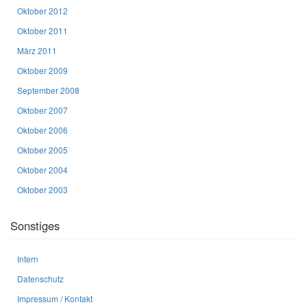
Oktober 2012
Oktober 2011
März 2011
Oktober 2009
September 2008
Oktober 2007
Oktober 2006
Oktober 2005
Oktober 2004
Oktober 2003
Sonstiges
Intern
Datenschutz
Impressum / Kontakt