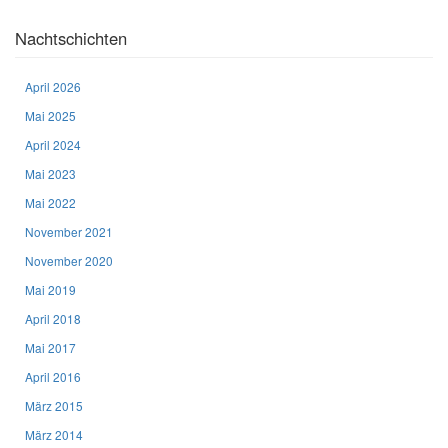
Nachtschichten
April 2026
Mai 2025
April 2024
Mai 2023
Mai 2022
November 2021
November 2020
Mai 2019
April 2018
Mai 2017
April 2016
März 2015
März 2014