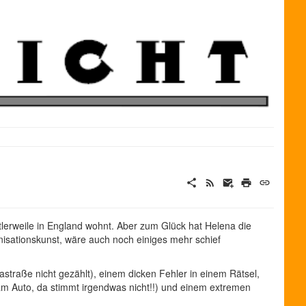
lerweile in England wohnt. Aber zum Glück hat Helena die
ationskunst, wäre auch noch einiges mehr schief
astraße nicht gezählt), einem dicken Fehler in einem Rätsel,
 am Auto, da stimmt irgendwas nicht!!) und einem extremen