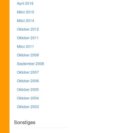
April 2016
März 2015
März 2014
Oktober 2012
Oktober 2011
März 2011
Oktober 2009
September 2008
Oktober 2007
Oktober 2006
Oktober 2005
Oktober 2004
Oktober 2003
Sonstiges