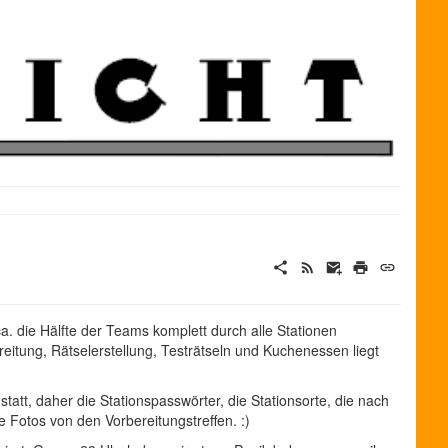
a. die Hälfte der Teams komplett durch alle Stationen
eitung, Rätselerstellung, Testrätseln und Kuchenessen liegt
 statt, daher die Stationspasswörter, die Stationsorte, die nach
e Fotos von den Vorbereitungstreffen. :)